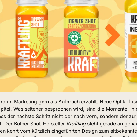
rd im Marketing gern als Aufbruch erzählt. Neue Optik, frisc
pitel. Was seltener besprochen wird, sind die Momente, in 
ss der nächste Schritt nicht der nach vorn, sondern der zu
t. Der Kölner Shot-Hersteller 
Kraftling
 steht gerade an gena
n kehrt vom kürzlich eingeführten Design zum altbekannte