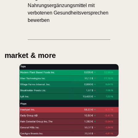
Nahrungsergänzungsmittel mit 
verbotenen Gesundheitsversprechen 
bewerben
market & more