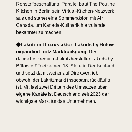
Rohstoffbeschaffung. Parallel baut The Poutine 
Kitchen in Berlin sein Virtual-Kitchen-Netzwerk 
aus und startet eine Sommeraktion mit Air 
Canada, um Kanada-Kulinarik hierzulande 
bekannter zu machen. 
⚫
Lakritz mit Luxusfaktor: Lakrids by Bülow 
expandiert trotz Marktrückgang.
 Der 
dänische Premium-Lakritzhersteller Lakrids by 
Bülow 
eröffnet seinen 18. Store in Deutschland
und setzt damit weiter auf Direktvertrieb, 
obwohl der Lakritzmarkt insgesamt rückläufig 
ist. Mit fast zwei Dritteln des Umsatzes über 
eigene Kanäle ist Deutschland seit 2023 der 
wichtigste Markt für das Unternehmen.