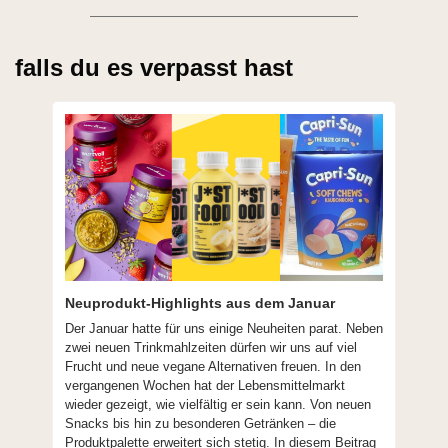
falls du es verpasst hast
Neuprodukt-Highlights aus dem Januar
Der Januar hatte für uns einige Neuheiten parat. Neben 
zwei neuen Trinkmahlzeiten dürfen wir uns auf viel 
Frucht und neue vegane Alternativen freuen. In den 
vergangenen Wochen hat der Lebensmittelmarkt 
wieder gezeigt, wie vielfältig er sein kann. Von neuen 
Snacks bis hin zu besonderen Getränken – die 
Produktpalette erweitert sich stetig. In diesem Beitrag 