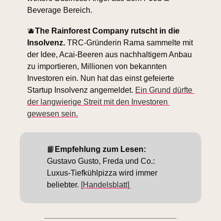
Beverage Bereich.
🫐
The Rainforest Company rutscht in die 
Insolvenz.
 TRC-Gründerin Rama sammelte mit 
der Idee, Acai-Beeren aus nachhaltigem Anbau 
zu importieren, Millionen von bekannten 
Investoren ein. Nun hat das einst gefeierte 
Startup Insolvenz angemeldet. 
Ein Grund dürfte 
der langwierige Streit mit den Investoren 
gewesen sein.
📙
Empfehlung zum Lesen: 
Gustavo Gusto, Freda und Co.: 
Luxus-Tiefkühlpizza wird immer 
beliebter. 
[Handelsblatt] 