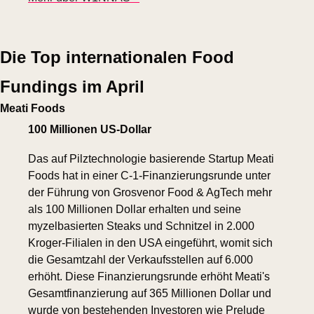
Die Top internationalen Food 
Fundings im April
Meati Foods
100 Millionen US-Dollar
Das auf Pilztechnologie basierende Startup Meati 
Foods hat in einer C-1-Finanzierungsrunde unter 
der Führung von Grosvenor Food & AgTech mehr 
als 100 Millionen Dollar erhalten und seine 
myzelbasierten Steaks und Schnitzel in 2.000 
Kroger-Filialen in den USA eingeführt, womit sich 
die Gesamtzahl der Verkaufsstellen auf 6.000 
erhöht. Diese Finanzierungsrunde erhöht Meati's 
Gesamtfinanzierung auf 365 Millionen Dollar und 
wurde von bestehenden Investoren wie Prelude 