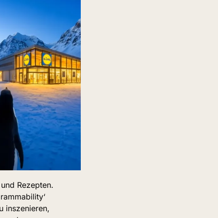
 und Rezepten. 
rammability‘ 
 inszenieren, 