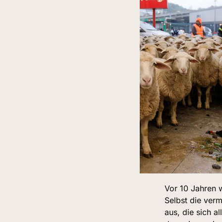
Vor 10 Jahren w
Selbst die verme
aus, die sich a