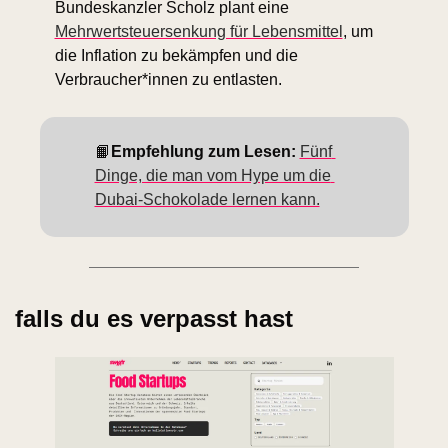
Bundeskanzler Scholz plant eine 
Mehrwertsteuersenkung für Lebensmittel
, um 
die Inflation zu bekämpfen und die 
Verbraucher*innen zu entlasten.
📙
Empfehlung zum Lesen: 
Fünf 
Dinge, die man vom Hype um die 
Dubai-Schokolade lernen kann.
falls du es verpasst hast