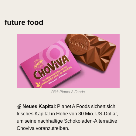
future food
Bild: Planet A Foods
💰 
Neues Kapital
: Planet A Foods sichert sich 
frisches Kapital
 in Höhe von 30 Mio. US-Dollar, 
um seine nachhaltige Schokoladen-Alternative 
Choviva voranzutreiben.