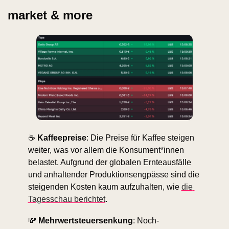
market & more
☕ 
Kaffeepreise
: Die Preise für Kaffee steigen 
weiter, was vor allem die Konsument*innen 
belastet. Aufgrund der globalen Ernteausfälle 
und anhaltender Produktionsengpässe sind die 
steigenden Kosten kaum aufzuhalten, wie 
die 
Tagesschau berichtet
.
💸
Mehrwertsteuersenkung
: Noch-