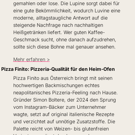
gemahlen oder lose. Die Lupine sorgt dabei für 
eine gute Bekömmlichkeit, wodurch Luvine eine 
moderne, alltagstaugliche Antwort auf die 
steigende Nachfrage nach nachhaltigen 
Heißgetränken liefert. Wer guten Kaffee-
Geschmack sucht, ohne danach aufzudrehen, 
sollte sich diese Bohne mal genauer ansehen.
Mehr erfahren >
Pizza Finito: Pizzeria-Qualität für den Heim-Ofen
Pizza Finito aus Österreich bringt mit seinen 
hochwertigen Backmischungen echtes 
neapolitanisches Pizzeria-Feeling nach Hause. 
Gründer Simon Boltere, der 2024 den Sprung 
vom Instagram-Bäcker zum Unternehmer 
wagte, setzt auf original italienische Rezepte 
und verzichtet auf unnötige Zusatzstoffe. Die 
Palette reicht von Weizen- bis glutenfreien 