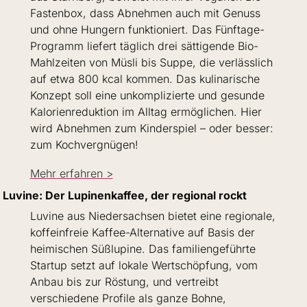
Fastenbox, dass Abnehmen auch mit Genuss 
und ohne Hungern funktioniert. Das Fünftage-
Programm liefert täglich drei sättigende Bio-
Mahlzeiten von Müsli bis Suppe, die verlässlich 
auf etwa 800 kcal kommen. Das kulinarische 
Konzept soll eine unkomplizierte und gesunde 
Kalorienreduktion im Alltag ermöglichen. Hier 
wird Abnehmen zum Kinderspiel – oder besser: 
zum Kochvergnügen!
Mehr erfahren >
Luvine: Der Lupinenkaffee, der regional rockt
Luvine aus Niedersachsen bietet eine regionale, 
koffeinfreie Kaffee-Alternative auf Basis der 
heimischen Süßlupine. Das familiengeführte 
Startup setzt auf lokale Wertschöpfung, vom 
Anbau bis zur Röstung, und vertreibt 
verschiedene Profile als ganze Bohne, 