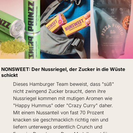
NONSWEET: Der Nussriegel, der Zucker in die Wüste 
schickt
Dieses Hamburger Team beweist, dass "süß" 
nicht zwingend Zucker braucht, denn ihre 
Nussriegel kommen mit mutigen Aromen wie 
"Happy Hummus" oder "Crazy Curry" daher. 
Mit einem Nussanteil von fast 70 Prozent 
knacken sie geschmacklich richtig rein und 
liefern unterwegs ordentlich Crunch und 