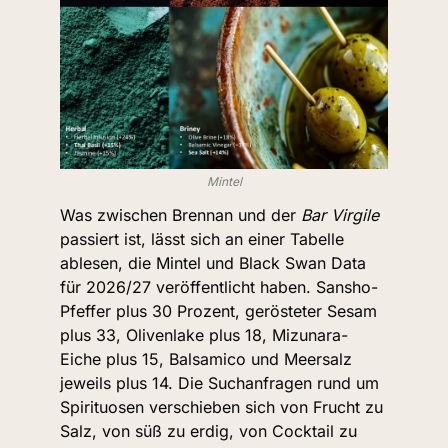
Mintel
Was zwischen Brennan und der 
Bar Virgile
passiert ist, lässt sich an einer Tabelle 
ablesen, die Mintel und Black Swan Data 
für 2026/27 veröffentlicht haben. Sansho-
Pfeffer plus 30 Prozent, gerösteter Sesam 
plus 33, Olivenlake plus 18, Mizunara-
Eiche plus 15, Balsamico und Meersalz 
jeweils plus 14. Die Suchanfragen rund um 
Spirituosen verschieben sich von Frucht zu 
Salz, von süß zu erdig, von Cocktail zu 