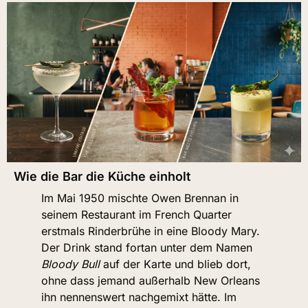
Wie die Bar die Küche einholt
Im Mai 1950 mischte Owen Brennan in 
seinem Restaurant im French Quarter 
erstmals Rinderbrühe in eine Bloody Mary. 
Der Drink stand fortan unter dem Namen 
Bloody Bull
 auf der Karte und blieb dort, 
ohne dass jemand außerhalb New Orleans 
ihn nennenswert nachgemixt hätte. Im 