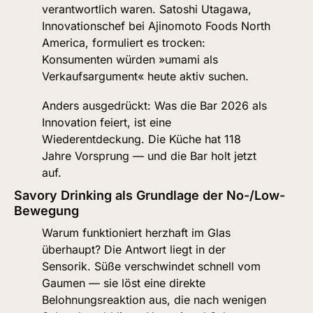
verantwortlich waren. Satoshi Utagawa, 
Innovationschef bei Ajinomoto Foods North 
America, formuliert es trocken: 
Konsumenten würden »umami als 
Verkaufsargument« heute aktiv suchen.
Anders ausgedrückt: Was die Bar 2026 als 
Innovation feiert, ist eine 
Wiederentdeckung. Die Küche hat 118 
Jahre Vorsprung — und die Bar holt jetzt 
auf.
Savory Drinking als Grundlage der No-/Low-
Bewegung
Warum funktioniert herzhaft im Glas 
überhaupt? Die Antwort liegt in der 
Sensorik. Süße verschwindet schnell vom 
Gaumen — sie löst eine direkte 
Belohnungsreaktion aus, die nach wenigen 