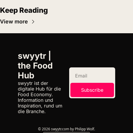
Keep Reading
View more
swyytr | 
the Food 
Hub
swyytr ist der 
digitale Hub für die 
Subscribe
Food Economy. 
Information und 
Inspiration, rund um 
die Branche.
© 2026 swyytr.com by Philipp Wolf.