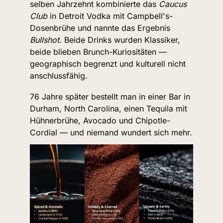
selben Jahrzehnt kombinierte das 
Caucus 
Club
 in Detroit Vodka mit Campbell's-
Dosenbrühe und nannte das Ergebnis 
Bullshot
. Beide Drinks wurden Klassiker, 
beide blieben Brunch-Kuriositäten — 
geographisch begrenzt und kulturell nicht 
anschlussfähig.
76 Jahre später bestellt man in einer Bar in 
Durham, North Carolina, einen Tequila mit 
Hühnerbrühe, Avocado und Chipotle-
Cordial — und niemand wundert sich mehr.