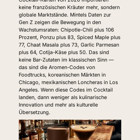
keine französischen Kräuter mehr, sondern 
globale Marktstände. Mintels Daten zur 
Gen Z zeigen die Bewegung in den 
Wachstumsraten: Chipotle-Chili plus 106 
Prozent, Ponzu plus 83, Spiced Maple plus 
77, Chaat Masala plus 73, Garlic Parmesan 
plus 64, Cotija-Käse plus 50. Das sind 
keine Bar-Zutaten im klassischen Sinn — 
das sind die Aromen-Codes von 
Foodtrucks, koreanischen Märkten in 
Chicago, mexikanischen Loncheras in Los 
Angeles. Wenn diese Codes im Cocktail 
landen, dann weniger als kulinarische 
Innovation und mehr als kulturelle 
Übersetzung.