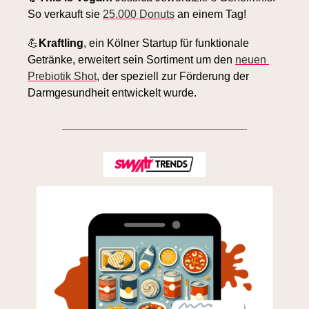
So verkauft sie 
25.000 Donuts
 an einem Tag!
💪
Kraftling
, ein Kölner Startup für funktionale 
Getränke, erweitert sein Sortiment um den 
neuen 
Prebiotik Shot
, der speziell zur Förderung der 
Darmgesundheit entwickelt wurde.