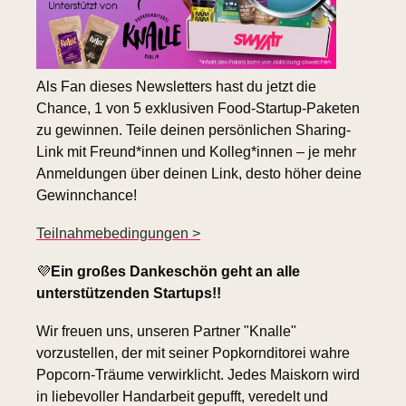
Als Fan dieses Newsletters hast du jetzt die 
Chance, 1 von 5 exklusiven Food-Startup-Paketen 
zu gewinnen. Teile deinen persönlichen Sharing-
Link mit Freund*innen und Kolleg*innen – je mehr 
Anmeldungen über deinen Link, desto höher deine 
Gewinnchance!
Teilnahmebedingungen >
💜
Ein großes Dankeschön geht an alle 
unterstützenden Startups!!
Wir freuen uns, unseren Partner "Knalle" 
vorzustellen, der mit seiner Popkornditorei wahre 
Popcorn-Träume verwirklicht. Jedes Maiskorn wird 
in liebevoller Handarbeit gepufft, veredelt und 