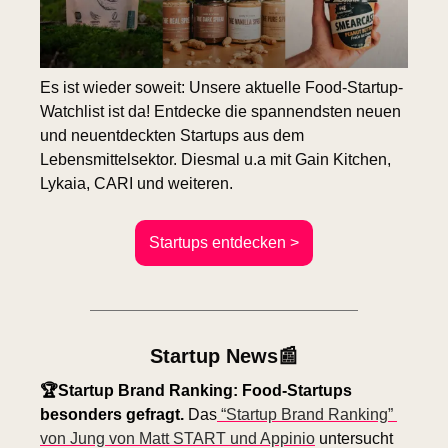
Es ist wieder soweit: Unsere aktuelle Food-Startup-
Watchlist ist da! Entdecke die spannendsten neuen 
und neuentdeckten Startups aus dem 
Lebensmittelsektor. Diesmal u.a mit Gain Kitchen, 
Lykaia, CARI und weiteren.
Startups entdecken >
Startup News
📰
🏆Startup Brand Ranking: Food-Startups 
besonders gefragt. 
Das
 “Startup Brand Ranking” 
von Jung von Matt START und Appinio
 untersucht 