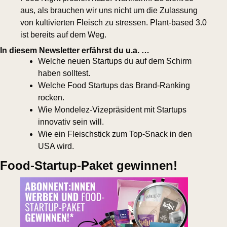
aus, als brauchen wir uns nicht um die Zulassung 
von kultivierten Fleisch zu stressen. Plant-based 3.0 
ist bereits auf dem Weg.
In diesem Newsletter erfährst du u.a. …
Welche neuen Startups du auf dem Schirm 
haben solltest.
Welche Food Startups das Brand-Ranking 
rocken.
Wie Mondelez-Vizepräsident mit Startups 
innovativ sein will.
Wie ein Fleischstick zum Top-Snack in den 
USA wird.
Food-Startup-Paket gewinnen!